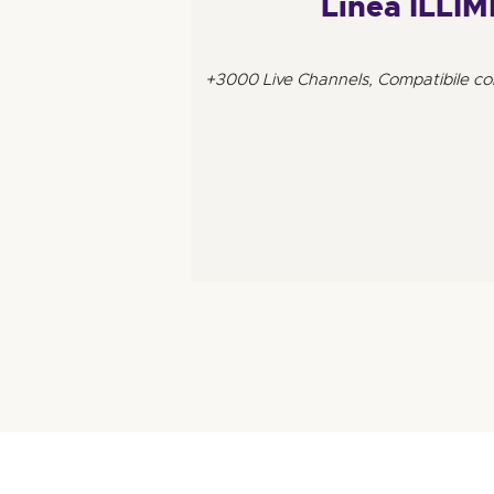
Linea ILLI
+3000 Live Channels, Compatibile con