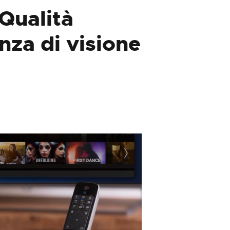
 Qualità
nza di visione