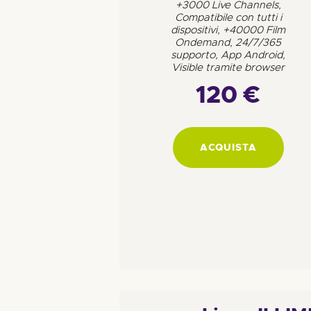
+3000 Live Channels,
Compatibile con tutti i
dispositivi, +40000 Film
Ondemand, 24/7/365
supporto, App Android,
Visible tramite browser
120 €
ACQUISTA