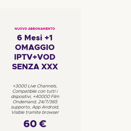
NUOVO ABBONAMENTO
6 Mesi +1
OMAGGIO
IPTV+VOD
SENZA XXX
+3000 Live Channels,
Compatibile con tutti i
dispositivi, +40000 Film
Ondemand, 24/7/365
supporto, App Android,
Visible tramite browser
60 €