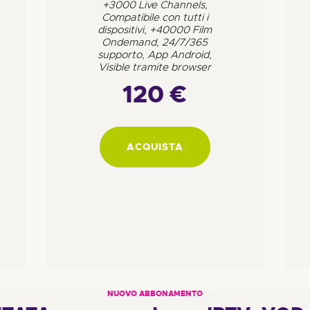
+3000 Live Channels,
Compatibile con tutti i
dispositivi, +40000 Film
Ondemand, 24/7/365
supporto, App Android,
Visible tramite browser
120 €
ACQUISTA
NUOVO ABBONAMENTO